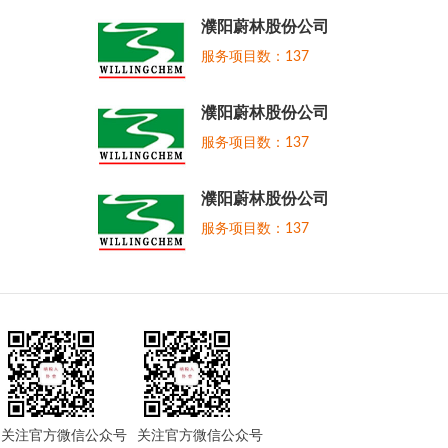
濮阳蔚林股份公司
服务项目数：137
濮阳蔚林股份公司
服务项目数：137
濮阳蔚林股份公司
服务项目数：137
关注官方微信公众号
关注官方微信公众号