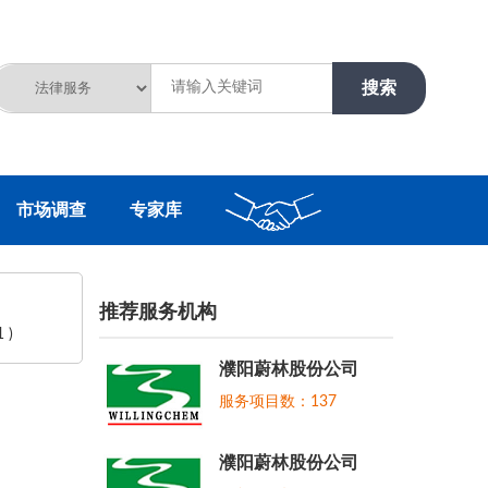
市场调查
专家库
推荐服务机构
 )
濮阳蔚林股份公司
服务项目数：137
濮阳蔚林股份公司