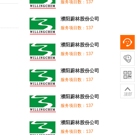
服务项目数：137
濮阳蔚林股份公司
服务项目数：137
濮阳蔚林股份公司
服务项目数：137

濮阳蔚林股份公司

服务项目数：137

顶部
濮阳蔚林股份公司
服务项目数：137
濮阳蔚林股份公司
服务项目数：137