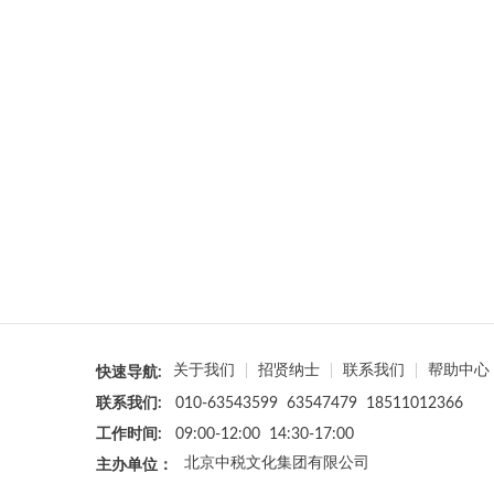
关于我们
招贤纳士
联系我们
帮助中心
快速导航:
联系我们:
010-63543599 63547479 18511012366
工作时间:
09:00-12:00 14:30-17:00
北京中税文化集团有限公司
主办单位：