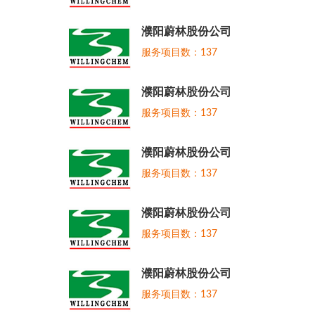
濮阳蔚林股份公司
服务项目数：137
濮阳蔚林股份公司
服务项目数：137
濮阳蔚林股份公司
服务项目数：137
濮阳蔚林股份公司
服务项目数：137
濮阳蔚林股份公司
服务项目数：137