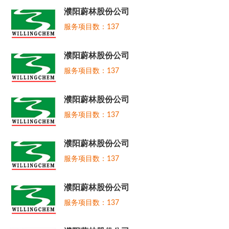
濮阳蔚林股份公司
服务项目数：137
濮阳蔚林股份公司
服务项目数：137
濮阳蔚林股份公司
服务项目数：137
濮阳蔚林股份公司
服务项目数：137
濮阳蔚林股份公司
服务项目数：137